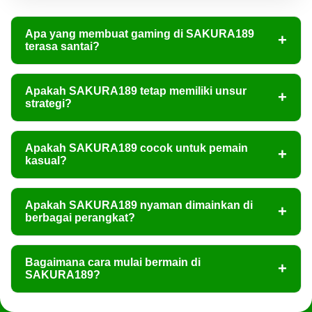
Apa yang membuat gaming di SAKURA189
+
terasa santai?
SAKURA189 menghadirkan permainan dengan
Apakah SAKURA189 tetap memiliki unsur
+
alur simpel, navigasi praktis, dan tantangan
strategi?
yang mudah dipahami. Pemain bisa menikmati
sesi gaming tanpa harus menghadapi
Ya, setiap permainan tetap menghadirkan
Apakah SAKURA189 cocok untuk pemain
+
mekanisme yang terlalu rumit.
keputusan dan tantangan yang membutuhkan
kasual?
strategi. Pemain dapat membaca situasi,
memilih langkah, dan menyesuaikan cara
Ya, SAKURA189 cocok untuk pemain kasual yang
Apakah SAKURA189 nyaman dimainkan di
+
bermain sesuai kondisi.
ingin menikmati permainan ringan tetapi tetap
berbagai perangkat?
seru. Tingkat tantangannya dirancang agar
mudah diikuti tanpa menghilangkan unsur
Ya, SAKURA189 dirancang responsif untuk
Bagaimana cara mulai bermain di
+
strategi.
smartphone, tablet, dan desktop. Tampilan
SAKURA189?
tetap rapi, kontrol mudah digunakan, dan
permainan nyaman dinikmati di berbagai