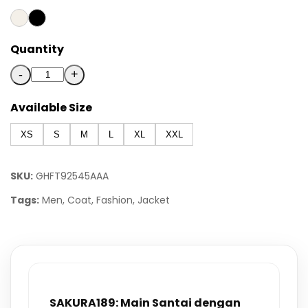
Quantity
-
+
Available Size
XS
S
M
L
XL
XXL
SKU:
GHFT92545AAA
Tags:
Men, Coat, Fashion, Jacket
SAKURA189: Main Santai dengan