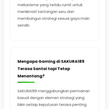
mekanisme yang terlalu rumit untuk
menikmati tantangan seru dan
membangun strategi sesuai gaya main
sendiri.
Mengapa Gaming di SAKURA189
Terasa Santai tapi Tetap
Menantang?
SAKURA189 menggabungkan permainan
kasual dengan elemen strategi yang
bikin setiap keputusan terasa penting.