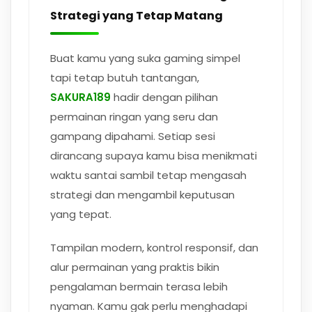
Strategi yang Tetap Matang
Buat kamu yang suka gaming simpel
tapi tetap butuh tantangan,
SAKURA189
hadir dengan pilihan
permainan ringan yang seru dan
gampang dipahami. Setiap sesi
dirancang supaya kamu bisa menikmati
waktu santai sambil tetap mengasah
strategi dan mengambil keputusan
yang tepat.
Tampilan modern, kontrol responsif, dan
alur permainan yang praktis bikin
pengalaman bermain terasa lebih
nyaman. Kamu gak perlu menghadapi